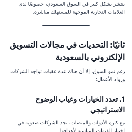
ينتشر بشكل كبير في السوق السعودي، خصوصًا لدى
العلامات التجارية الموجهة للمستهلك مباشرة.
ثانيًا: التحديات في مجالات التسويق
الإلكتروني بالسعودية
رغم نمو السوق، إلا أن هناك عدة عقبات تواجه الشركات
ورواد الأعمال:
1. تعدد الخيارات وغياب الوضوح
الاستراتيجي
مع كثرة الأدوات والمنصات، تجد الشركات صعوبة في
اختيار القنوات المناسبة لأهدافها.