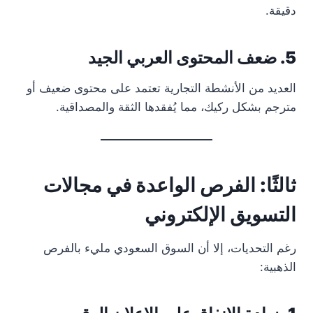
دقيقة.
5. ضعف المحتوى العربي الجيد
العديد من الأنشطة التجارية تعتمد على محتوى ضعيف أو
مترجم بشكل ركيك، مما يُفقدها الثقة والمصداقية.
ثالثًا: الفرص الواعدة في مجالات
التسويق الإلكتروني
رغم التحديات، إلا أن السوق السعودي مليء بالفرص
الذهبية: