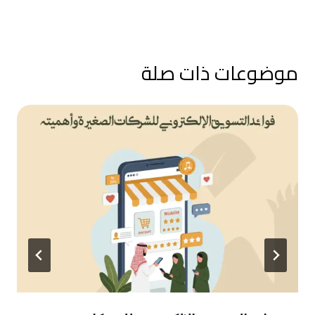
موضوعات ذات صلة