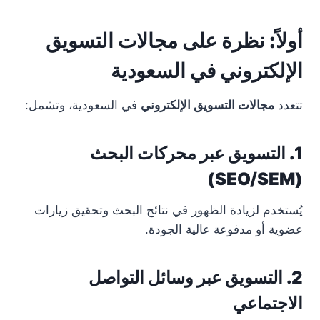
أولاً: نظرة على مجالات التسويق
الإلكتروني في السعودية
تتعدد
مجالات التسويق الإلكتروني
في السعودية، وتشمل:
1. التسويق عبر محركات البحث
(SEO/SEM)
يُستخدم لزيادة الظهور في نتائج البحث وتحقيق زيارات
عضوية أو مدفوعة عالية الجودة.
2. التسويق عبر وسائل التواصل
الاجتماعي