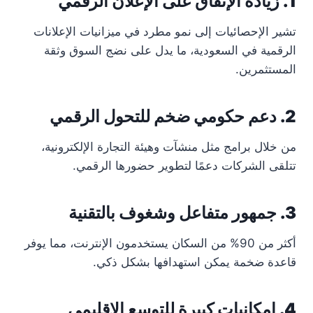
1. زيادة الإنفاق على الإعلان الرقمي
تشير الإحصائيات إلى نمو مطرد في ميزانيات الإعلانات
الرقمية في السعودية، ما يدل على نضج السوق وثقة
المستثمرين.
2. دعم حكومي ضخم للتحول الرقمي
من خلال برامج مثل منشآت وهيئة التجارة الإلكترونية،
تتلقى الشركات دعمًا لتطوير حضورها الرقمي.
3. جمهور متفاعل وشغوف بالتقنية
أكثر من 90% من السكان يستخدمون الإنترنت، مما يوفر
قاعدة ضخمة يمكن استهدافها بشكل ذكي.
4. إمكانيات كبيرة للتوسع الإقليمي