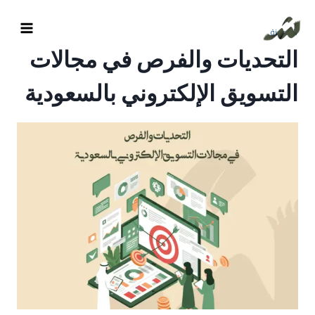
المدونة
التحديات والفرص في مجالات
التسويق الإلكتروني بالسعودية