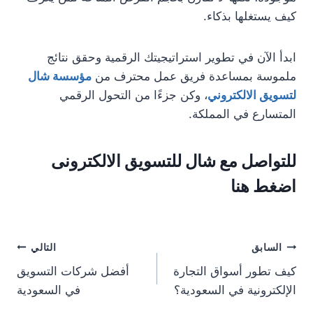
كيف يستغلها بذكاء.
ابدأ الآن في تطوير استراتيجيتك الرقمية وحقق نتائج
ملموسة بمساعدة فريق عمل محترف من
مؤسسة شال
لتسويق الالكتروني
، وكن جزءًا من التحول الرقمي
المتسارع في المملكة.
للتواصل مع شال للتسويق الالكترونى
اضغط
هنا
السابق
التالي
كيف تطور أسواق التجارة
أفضل شركات التسويق
الإلكترونية في السعودية؟
في السعودية