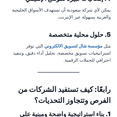
يمكن لأي شركة سعودية أن تستهدف الأسواق الخليجية
والعربية بسهولة عبر الإنترنت.
5. حلول محلية متخصصة
مثل
مؤسسة شال لتسويق الالكتروني
التي توفر
استراتيجيات تسويق مخصصة، تحليل أداء دقيق، وتنفيذ
احترافي للحملات الرقمية.
رابعًا: كيف تستفيد الشركات من
الفرص وتتجاوز التحديات؟
1. بناء استراتيجية واضحة ومبنية على