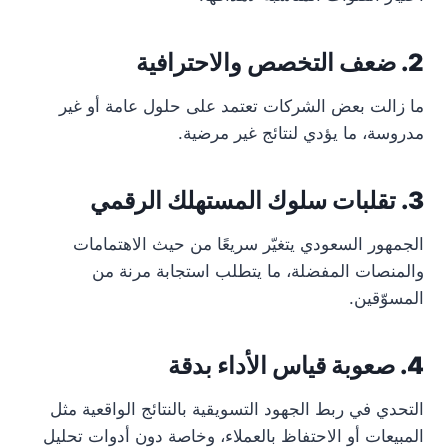
2. ضعف التخصص والاحترافية
ما زالت بعض الشركات تعتمد على حلول عامة أو غير
مدروسة، ما يؤدي لنتائج غير مرضية.
3. تقلبات سلوك المستهلك الرقمي
الجمهور السعودي يتغيّر سريعًا من حيث الاهتمامات
والمنصات المفضلة، ما يتطلب استجابة مرنة من
المسوّقين.
4. صعوبة قياس الأداء بدقة
التحدي في ربط الجهود التسويقية بالنتائج الواقعية مثل
المبيعات أو الاحتفاظ بالعملاء، وخاصة دون أدوات تحليل