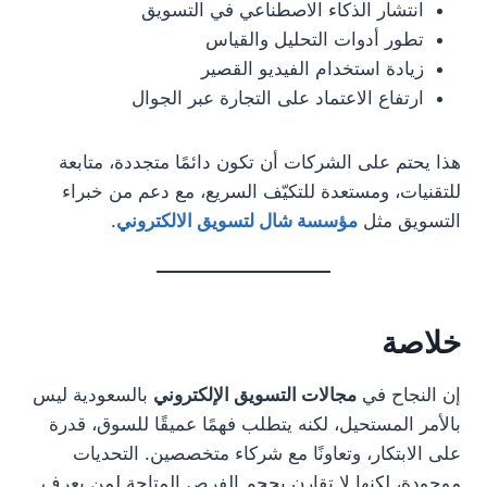
انتشار الذكاء الاصطناعي في التسويق
تطور أدوات التحليل والقياس
زيادة استخدام الفيديو القصير
ارتفاع الاعتماد على التجارة عبر الجوال
هذا يحتم على الشركات أن تكون دائمًا متجددة، متابعة
للتقنيات، ومستعدة للتكيّف السريع، مع دعم من خبراء
التسويق مثل
مؤسسة شال لتسويق الالكتروني
.
خلاصة
إن النجاح في
مجالات التسويق الإلكتروني
بالسعودية ليس
بالأمر المستحيل، لكنه يتطلب فهمًا عميقًا للسوق، قدرة
على الابتكار، وتعاونًا مع شركاء متخصصين. التحديات
موجودة، لكنها لا تقارن بحجم الفرص المتاحة لمن يعرف