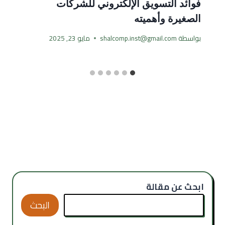
فوائد التسويق الإلكتروني للشركات
الصغيرة وأهميته
بواسطة
shalcomp.inst@gmail.com
مايو 23, 2025
ابحث عن مقالة
البحث