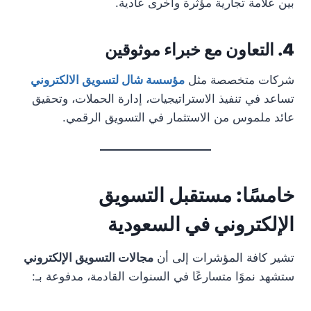
بين علامة تجارية مؤثرة وأخرى عادية.
4. التعاون مع خبراء موثوقين
شركات متخصصة مثل
مؤسسة شال لتسويق الالكتروني
تساعد في تنفيذ الاستراتيجيات، إدارة الحملات، وتحقيق
عائد ملموس من الاستثمار في التسويق الرقمي.
خامسًا: مستقبل التسويق
الإلكتروني في السعودية
تشير كافة المؤشرات إلى أن
مجالات التسويق الإلكتروني
ستشهد نموًا متسارعًا في السنوات القادمة، مدفوعة بـ: