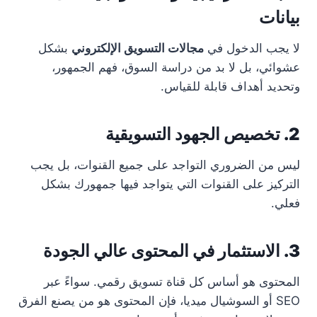
بيانات
لا يجب الدخول في
مجالات التسويق الإلكتروني
بشكل
عشوائي، بل لا بد من دراسة السوق، فهم الجمهور،
وتحديد أهداف قابلة للقياس.
2. تخصيص الجهود التسويقية
ليس من الضروري التواجد على جميع القنوات، بل يجب
التركيز على القنوات التي يتواجد فيها جمهورك بشكل
فعلي.
3. الاستثمار في المحتوى عالي الجودة
المحتوى هو أساس كل قناة تسويق رقمي. سواءً عبر
SEO أو السوشيال ميديا، فإن المحتوى هو من يصنع الفرق