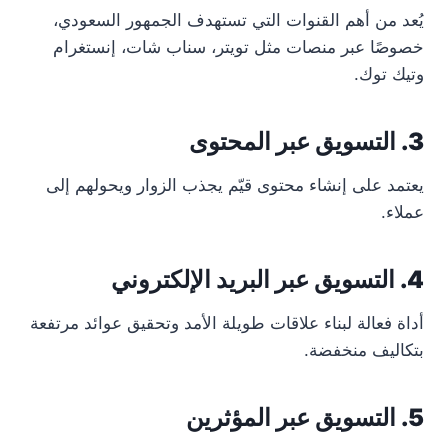
يُعد من أهم القنوات التي تستهدف الجمهور السعودي،
خصوصًا عبر منصات مثل تويتر، سناب شات، إنستغرام
وتيك توك.
3. التسويق عبر المحتوى
يعتمد على إنشاء محتوى قيّم يجذب الزوار ويحولهم إلى
عملاء.
4. التسويق عبر البريد الإلكتروني
أداة فعالة لبناء علاقات طويلة الأمد وتحقيق عوائد مرتفعة
بتكاليف منخفضة.
5. التسويق عبر المؤثرين