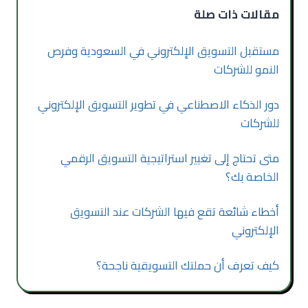
مقالات ذات صلة
مستقبل التسويق الإلكتروني في السعودية وفرص
النمو للشركات
دور الذكاء الاصطناعي في تطوير التسويق الإلكتروني
للشركات
متى تحتاج إلى تغيير استراتيجية التسويق الرقمي
الخاصة بك؟
أخطاء شائعة تقع فيها الشركات عند التسويق
الإلكتروني
كيف تعرف أن حملتك التسويقية ناجحة؟