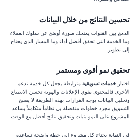
تحسين النتائج من خلال البيانات
الدمج بين القنوات يمنحك صورة أوضح عن سلوك العملاء
وما الخدمة التي تحقق أفضل أداء وما المسار الذي يحتاج
إلى تطوير.
تحقيق نمو أقوى ومستمر
اختيار
خدمات تسويقية
مترابطة يجعل كل خدمة تدعم
الأخرى فالمحتوى يقوي الإعلانات والهوية تحسن الانطباع
وتحليل البيانات يوجه القرارات بهذه الطريقة لا يصبح
التسويق مجرد خطوات منفصلة بل نظاماً متكاملاً يساعد
المشروع على النمو بثبات وتحقيق نتائج أفضل مع الوقت.
في النهاية يحتاج كل مشروع إلى خطة واضحة تساعده