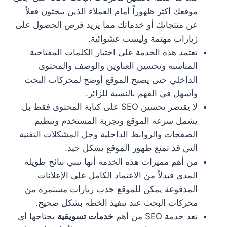
موقعك أكثر ظهوراً أمام العملاء الذين يبحثون فعلاً
عن منتجاتك أو خدماتك مما يزيد فرص الحصول على
زيارات مهتمة وليست عشوائية.
تعتمد هذه الخدمة على اختيار الكلمات المفتاحية
المناسبة وتحسين العناوين والوصف والمحتوى
الداخلي حتى يصبح الموقع أوضح لمحركات البحث
وأسهل في الفهم بالنسبة للزائر.
لا يقتصر تحسين SEO على كتابة المحتوى فقط بل
يشمل سرعة الموقع وتجربة المستخدم وتنظيم
الصفحات والروابط الداخلية وحل المشكلات التقنية
التي قد تمنع ظهور الموقع بشكل جيد.
من أهم مميزات هذه الخدمة أنها تبني نتائج طويلة
المدى فبدلاً من الاعتماد الكامل على الإعلانات
المدفوعة يمكن للموقع جذب زيارات مستمرة من
محركات البحث عند تنفيذ الخطة بشكل صحيح.
تعد خدمة SEO من أهم
خدمات تسويقية
يحتاجها أي