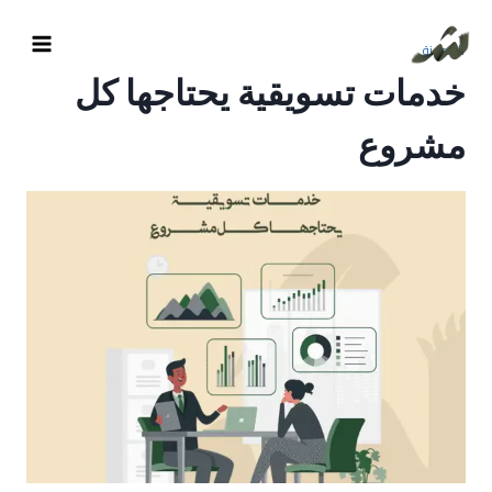
المدونة
خدمات تسويقية يحتاجها كل
مشروع