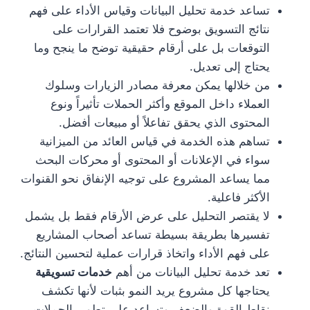
تساعد خدمة تحليل البيانات وقياس الأداء على فهم
نتائج التسويق بوضوح فلا تعتمد القرارات على
التوقعات بل على أرقام حقيقية توضح ما ينجح وما
يحتاج إلى تعديل.
من خلالها يمكن معرفة مصادر الزيارات وسلوك
العملاء داخل الموقع وأكثر الحملات تأثيراً ونوع
المحتوى الذي يحقق تفاعلاً أو مبيعات أفضل.
تساهم هذه الخدمة في قياس العائد من الميزانية
سواء في الإعلانات أو المحتوى أو محركات البحث
مما يساعد المشروع على توجيه الإنفاق نحو القنوات
الأكثر فاعلية.
لا يقتصر التحليل على عرض الأرقام فقط بل يشمل
تفسيرها بطريقة بسيطة تساعد أصحاب المشاريع
على فهم الأداء واتخاذ قرارات عملية لتحسين النتائج.
تعد خدمة تحليل البيانات من أهم
خدمات تسويقية
يحتاجها كل مشروع يريد النمو بثبات لأنها تكشف
نقاط القوة والضعف وتساعد على تطوير الحملات