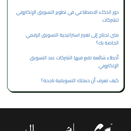
دور الذكاء الاصطناعي في تطوير التسويق الإلكتروني
للشركات
متى تحتاج إلى تغيير استراتيجية التسويق الرقمي
الخاصة بك؟
أخطاء شائعة تقع فيها الشركات عند التسويق
الإلكتروني
كيف تعرف أن حملتك التسويقية ناجحة؟