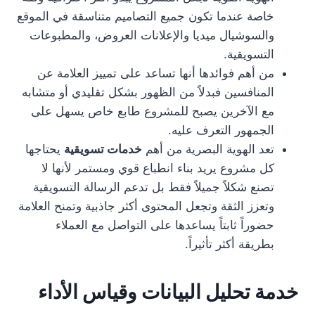
خاصة عندما تكون جميع التصاميم متناسقة في الموقع
والسوشيال ميديا والإعلانات العروض، والمطبوعات
التسويقية.
من أهم فوائدها أنها تساعد على تمييز العلامة عن
المنافسين فبدلاً من الظهور بشكل تقليدي أو متشابه
مع الآخرين يصبح للمشروع طابع خاص يسهل على
الجمهور التعرف عليه.
تعد الهوية البصرية من أهم
خدمات تسويقية
يحتاجها
كل مشروع يريد بناء انطباع قوي ومستمر لأنها لا
تصنع شكلاً جميلاً فقط بل تدعم الرسالة التسويقية
وتعزز الثقة وتجعل المحتوى أكثر جاذبية وتمنح العلامة
حضوراً ثابتاً يساعدها على التواصل مع العملاء
بطريقة أكثر تأثيراً.
خدمة تحليل البيانات وقياس الأداء