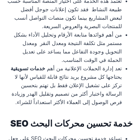
تعتمد هذه الخدمة على اختيار المنصة المناسبة حسب
طبيعة النشاط فقد تكون إعلانات جوجل أفضل
لبعض المشاريع بينما تكون منصات التواصل أنسب
للمنتجات البصرية والعروض السريعة.
من أهم فوائدها متابعة الأرقام وتحليل الأداء بشكل
مستمر مثل تكلفة النتيجة ومعدل النقر ومعدل
التحويل وجودة التفاعل مما يساعد على تعديل
الحملة في الوقت المناسب.
تعد إدارة الحملات الإعلانية من أهم
خدمات تسويقية
يحتاجها كل مشروع يريد نتائج قابلة للقياس لأنها لا
تركز على تشغيل الإعلان فقط بل تهتم بتحسين
الرسالة واختبار أكثر من تصميم وتقليل الهدر وزيادة
فرص الوصول إلى العملاء الأكثر استعداداً للشراء.
خدمة تحسين محركات البحث SEO
تساعد خدمة تحسين محركات البحث SEO على جعل