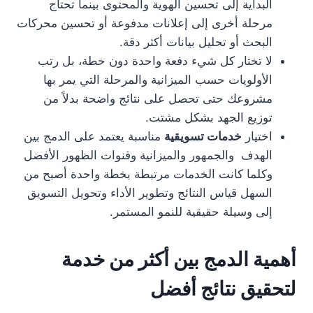
البداية إلى تحسين الهوية والمحتوى بينما تحتاج
مرحلة أخرى إلى إعلانات مدفوعة أو تحسين محركات
البحث أو تحليل بيانات أكثر دقة.
لا تختار كل شيء دفعة واحدة دون خطة، بل رتب
الأولويات حسب الميزانية والمرحلة التي يمر بها
مشروعك حتى تحصل على نتائج واضحة بدلاً من
توزيع الجهد بشكل مشتت.
اختيار
خدمات تسويقية
مناسبة يعتمد على الدمج بين
الهدف والجمهور والميزانية وقنوات الظهور الأفضل
وكلما كانت الخدمات مرتبطة بخطة واحدة أصبح من
السهل قياس النتائج وتطوير الأداء وتحويل التسويق
إلى وسيلة حقيقية للنمو المستمر.
أهمية الدمج بين أكثر من خدمة
لتحقيق نتائج أفضل