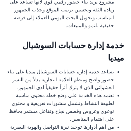
مشروع يريد بناء حضور رقمي قوي لأنها تساعد على
زيادة الثقة وتحسين ترتيب الموقع وجذب الجمهور
المناسب وتحويل البحث اليومي للعملاء إلى فرصة
حقيقية للنمو والمبيعات.
خدمة إدارة حسابات السوشيال
ميديا
تساعد خدمة إدارة حسابات السوشيال ميديا على بناء
حضور واضح ومنظم للعلامة التجارية بدلاً من النشر
العشوائي الذي لا يترك أثراً حقيقياً لدى الجمهور.
تعتمد هذه الخدمة على وضع خطة محتوى مناسبة
لطبيعة النشاط وتشمل منشورات تعريفية و محتوى
توعوي وعروض وقصص نجاح وتفاعل مستمر يحافظ
على اهتمام المتابعين.
من أهم أدوارها توحيد نبرة التواصل والهوية البصرية