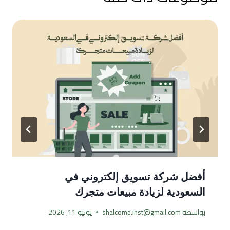
أفضل شركة تسويق إلكتروني في
السعودية لزيادة مبيعات متجرك
بواسطة
shalcomp.inst@gmail.com
يونيو 11, 2026