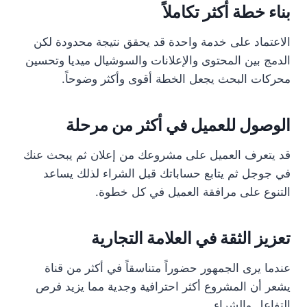
بناء خطة أكثر تكاملاً
الاعتماد على خدمة واحدة قد يحقق نتيجة محدودة لكن
الدمج بين المحتوى والإعلانات والسوشيال ميديا وتحسين
محركات البحث يجعل الخطة أقوى وأكثر وضوحاً.
الوصول للعميل في أكثر من مرحلة
قد يتعرف العميل على مشروعك من إعلان ثم يبحث عنك
في جوجل ثم يتابع حساباتك قبل الشراء لذلك يساعد
التنوع على مرافقة العميل في كل خطوة.
تعزيز الثقة في العلامة التجارية
عندما يرى الجمهور حضوراً متناسقاً في أكثر من قناة
يشعر أن المشروع أكثر احترافية وجدية مما يزيد فرص
التفاعل والشراء.