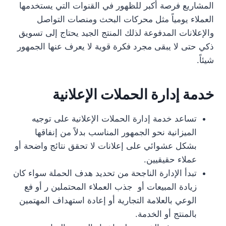
المشاريع فرصة أكبر للظهور في القنوات التي يستخدمها
العملاء يومياً مثل محركات البحث ومنصات التواصل
والإعلانات المدفوعة لذلك المنتج الجيد يحتاج إلى تسويق
ذكي حتى لا يبقى مجرد فكرة قوية لا يعرف عنها الجمهور
شيئاً.
خدمة إدارة الحملات الإعلانية
تساعد خدمة إدارة الحملات الإعلانية على توجيه
الميزانية نحو الجمهور المناسب بدلاً من إنفاقها
بشكل عشوائي على إعلانات لا تحقق نتائج واضحة أو
عملاء حقيقيين.
تبدأ الإدارة الناجحة من تحديد هدف الحملة سواء كان
زيادة المبيعات أو جذب العملاء المحتملين ر أو فع
الوعي بالعلامة التجارية أو إعادة استهداف المهتمين
بالمنتج أو الخدمة.