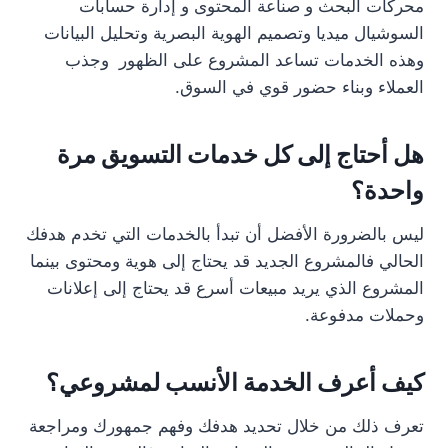
محركات البحث و صناعة المحتوى و إدارة حسابات
السوشيال ميديا وتصميم الهوية البصرية وتحليل البيانات
وهذه الخدمات تساعد المشروع على الظهور وجذب
العملاء وبناء حضور قوي في السوق.
هل أحتاج إلى كل خدمات التسويق مرة
واحدة؟
ليس بالضرورة الأفضل أن تبدأ بالخدمات التي تخدم هدفك
الحالي فالمشروع الجديد قد يحتاج إلى هوية ومحتوى بينما
المشروع الذي يريد مبيعات أسرع قد يحتاج إلى إعلانات
وحملات مدفوعة.
كيف أعرف الخدمة الأنسب لمشروعي؟
تعرف ذلك من خلال تحديد هدفك وفهم جمهورك ومراجعة