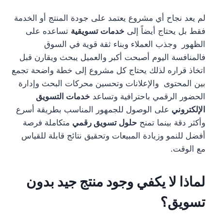
لم يعد نجاح أي مشروع يعتمد على جودة المنتج أو الخدمة
فقط بل يحتاج أيضاً إلى
خدمات تسويقية
تساعده على
الظهور وجذب العملاء وبناء ثقة قوية في السوق
فالمنافسة اليوم أصبحت أكبر والعميل يبحث ويقارن قبل
اتخاذ قراره لذلك يحتاج كل مشروع إلى خطة واضحة تجمع
بين المحتوى والإعلانات وتحسين محركات البحث وإدارة
الحضور الرقمي باحترافية وتساعد
خدمات التسويق
الإلكتروني
على الوصول للجمهور المناسب بطريقة أسرع
وأكثر دقة بينما تمنح
حلول تسويق رقمي
متكاملة فرصة
أفضل للنمو وزيادة المبيعات وتحقيق نتائج قابلة للقياس
مع الوقت.
لماذا لا يكفي وجود منتج جيد بدون
تسويق؟