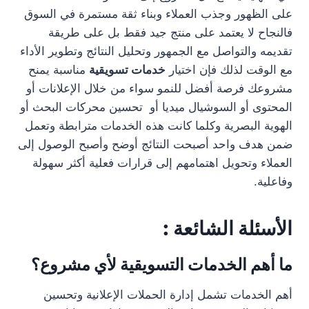
على الظهور وجذب العملاء وبناء ثقة مستمرة في السوق
فالنجاح لا يعتمد على منتج جيد فقط بل على طريقة
تقديمه والتواصل مع الجمهور وتحليل النتائج وتطوير الأداء
مع الوقت لذلك فإن اختيار
خدمات تسويقية
مناسبة يمنح
مشروعك فرصة أفضل للنمو سواء من خلال الإعلانات أو
المحتوى أو السوشيال ميديا أو تحسين محركات البحث أو
الهوية البصرية وكلما كانت هذه الخدمات مترابطة وتعمل
ضمن هدف واحد أصبحت النتائج أوضح وأصبح الوصول إلى
العملاء وتحويل اهتمامهم إلى قرارات فعلية أكثر سهولة
وفاعلية.
الأسئلة الشائعة :
ما أهم الخدمات التسويقية لأي مشروع؟
أهم الخدمات تشمل إدارة الحملات الإعلانية وتحسين