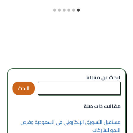
ابحث عن مقالة
البحث
مقالات ذات صلة
مستقبل التسويق الإلكتروني في السعودية وفرص
النمو للشركات