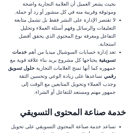
بحيث يشعر العميل أن العلامة التجارية واضحة
وموثوقة وقريبة منه في كل منشور أو رد أو حملة.
لا تقتصر الإدارة على النشر فقط بل تشمل متابعة
التعليقات والرسائل وفهم أسئلة العملاء وتحليل
التفاعل ومعرفة نوع المحتوى الذي يحقق أفضل
استجابة.
تعد إدارة حسابات السوشيال ميديا من أهم
خدمات
تسويقية
يحتاجها كل مشروع يريد بناء علاقة قوية مع
جمهوره كما أنها تمنح العلامات التجارية
حلول تسويق
رقمي
تساعدها على زيادة الوعي وتحسين الثقة
وجذب العملاء وتحويل المتابعين مع الوقت إلى
جمهور مهتم ومستعد للتفاعل أو الشراء.
خدمة صناعة المحتوى التسويقي
تساعد خدمة صناعة المحتوى التسويقي على تحويل