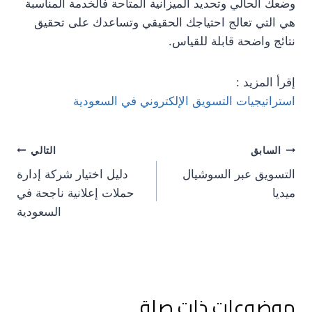
وضعك الحالي وتحديد الميزانية المتاحة فالخدمة المناسبة
هي التي تعالج احتياجك الحقيقي وتساعدك على تحقيق
نتائج واضحة قابلة للقياس.
إقرأ المزيد :
استراتيجيات التسويق الإلكتروني في السعودية
السابق
التالي
التسويق عبر السوشيال
دليل اختيار شركة إدارة
ميديا
حملات إعلانية ناجحة في
السعودية
موضوعات ذات صلة