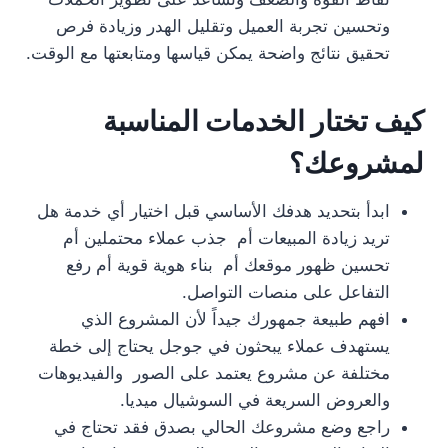
وتحسين تجربة العميل وتقليل الهدر وزيادة فرص
تحقيق نتائج واضحة يمكن قياسها ومتابعتها مع الوقت.
كيف تختار الخدمات المناسبة
لمشروعك؟
ابدأ بتحديد هدفك الأساسي قبل اختيار أي خدمة هل
تريد زيادة المبيعات أم جذب عملاء محتملين أم
تحسين ظهور موقعك أم بناء هوية قوية أم رفع
التفاعل على منصات التواصل.
افهم طبيعة جمهورك جيداً لأن المشروع الذي
يستهدف عملاء يبحثون في جوجل يحتاج إلى خطة
مختلفة عن مشروع يعتمد على الصور والفيديوهات
والعروض السريعة في السوشيال ميديا.
راجع وضع مشروعك الحالي بصدق فقد تحتاج في