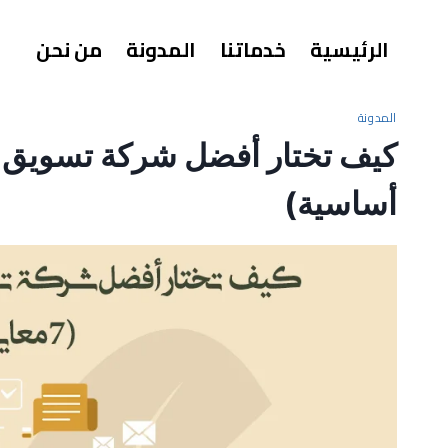
الرئيسية
خدماتنا
المدونة
من نحن
المدونة
أساسية)