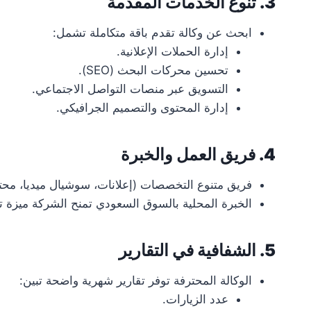
3. تنوع الخدمات المقدمة
ابحث عن وكالة تقدم باقة متكاملة تشمل:
إدارة الحملات الإعلانية.
تحسين محركات البحث (SEO).
التسويق عبر منصات التواصل الاجتماعي.
إدارة المحتوى والتصميم الجرافيكي.
4. فريق العمل والخبرة
فريق متنوع التخصصات (إعلانات، سوشيال ميديا، محتوى
الخبرة المحلية بالسوق السعودي تمنح الشركة ميزة ت
5. الشفافية في التقارير
الوكالة المحترفة توفر تقارير شهرية واضحة تبين:
عدد الزيارات.