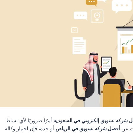
 شركة تسويق إلكتروني في السعودية
أمرًا ضروريًا لأي نشاط
حث عن
أفضل شركة تسويق في الرياض
أو جدة، فإن اختيار وكالة