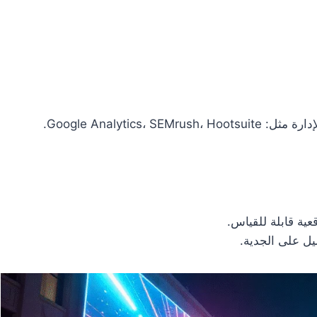
Google Analytic.
قعية قابلة للقياس.