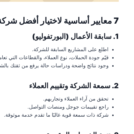
7 معايير أساسية لاختيار أفضل شركة تسويق إلكتروني:
1. سابقة الأعمال (البورتفوليو)
اطلع على المشاريع السابقة للشركة.
قيّم جودة الحملات، نوع العملاء، والقطاعات التي تعا
وجود نتائج واضحة ودراسات حالة يرفع من ثقتك بالش
2. سمعة الشركة وتقييم العملاء
تحقق من آراء العملاء وتجاربهم.
راجع تقييمات جوجل ومنصات التواصل.
شركة ذات سمعة قوية غالبًا ما تقدم خدمة موثوقة.