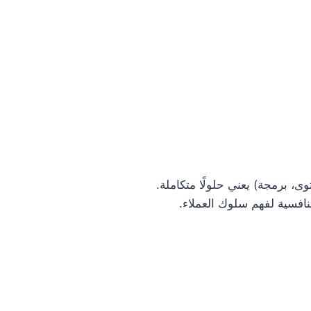
، برمجة) يعني حلولًا متكاملة.
نافسية لفهم سلوك العملاء.