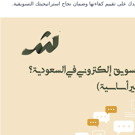
 على تقييم كفاءتها وضمان نجاح استراتيجيتك التسويقية.