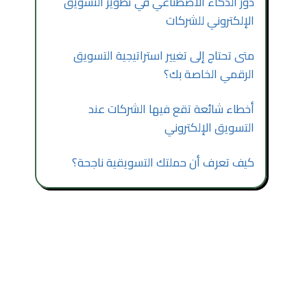
دور الذكاء الاصطناعي في تطوير التسويق
الإلكتروني للشركات
متى تحتاج إلى تغيير استراتيجية التسويق
الرقمي الخاصة بك؟
أخطاء شائعة تقع فيها الشركات عند
التسويق الإلكتروني
كيف تعرف أن حملتك التسويقية ناجحة؟