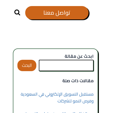
تواصل معنا
ابحث عن مقالة
البحث
مقالات ذات صلة
مستقبل التسويق الإلكتروني في السعودية
وفرص النمو للشركات