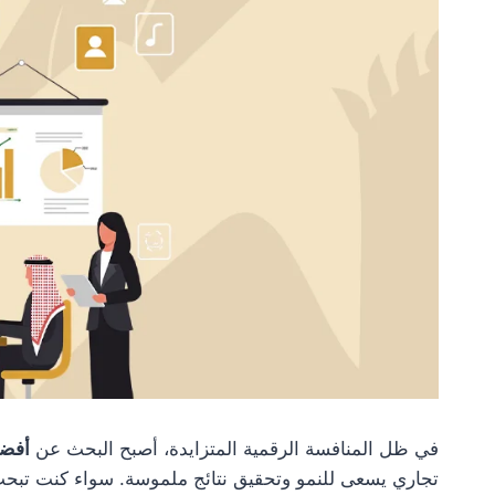
في ظل المنافسة الرقمية المتزايدة، أصبح البحث عن
أفضل
تجاري يسعى للنمو وتحقيق نتائج ملموسة. سواء كنت تب