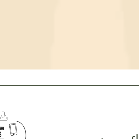
عـــــــــي