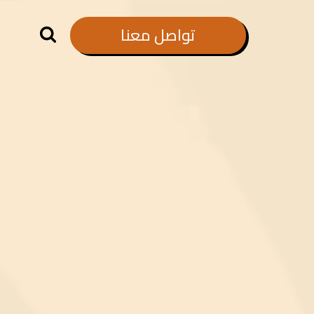
تواصل معنا